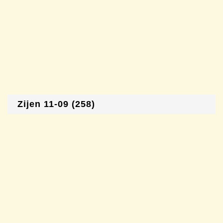
Zijen 11-09 (258)