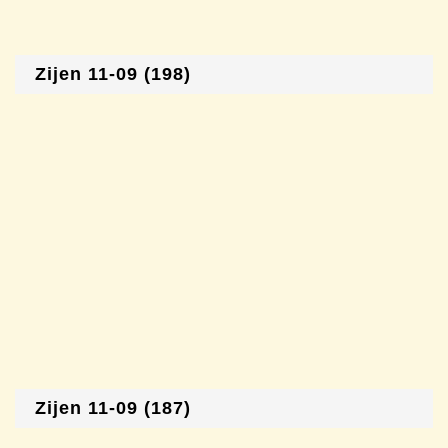
Zijen 11-09 (198)
Zijen 11-09 (187)