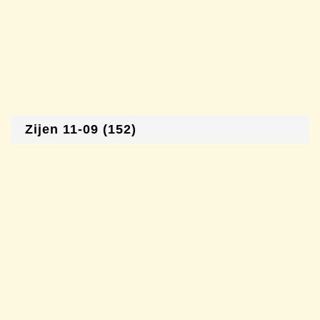
Zijen 11-09 (152)