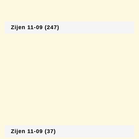
Zijen 11-09 (247)
Zijen 11-09 (37)