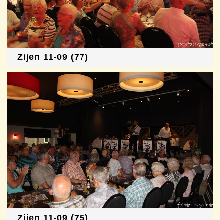
Zijen 11-09 (77)
Zijen 11-09 (75)