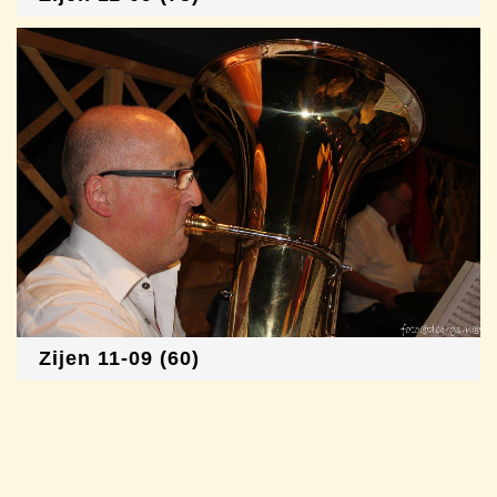
Zijen 11-09 (60)