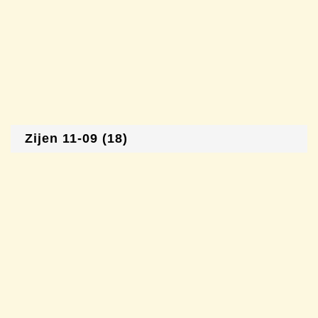
Zijen 11-09 (18)