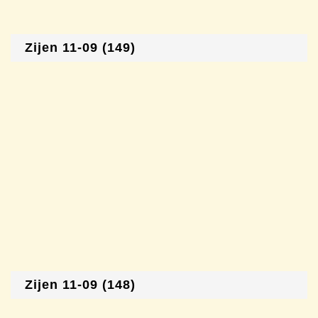
Zijen 11-09 (149)
Zijen 11-09 (148)