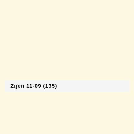
Zijen 11-09 (135)