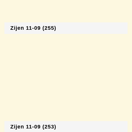
Zijen 11-09 (255)
Zijen 11-09 (253)