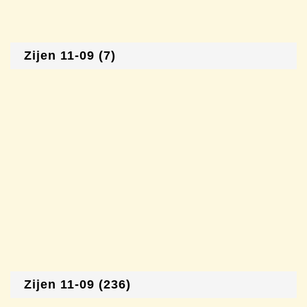
Zijen 11-09 (7)
Zijen 11-09 (236)