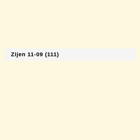
Zijen 11-09 (111)