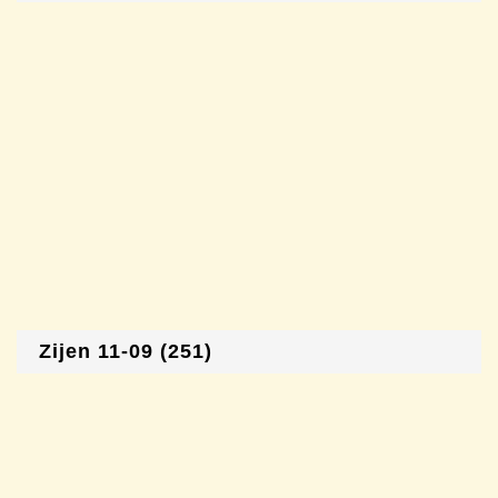
Zijen 11-09 (251)