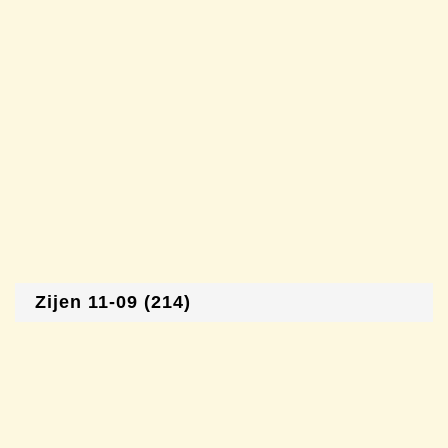
Zijen 11-09 (214)