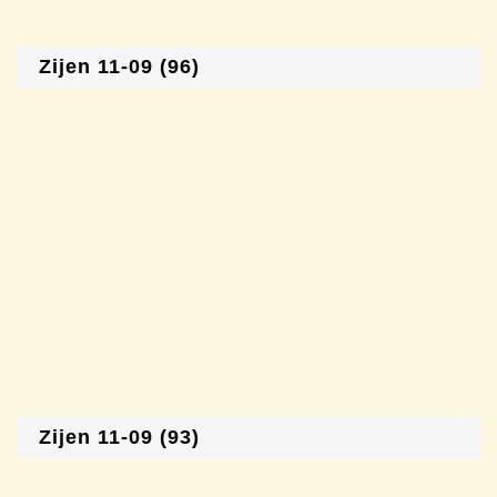
Zijen 11-09 (96)
Zijen 11-09 (93)