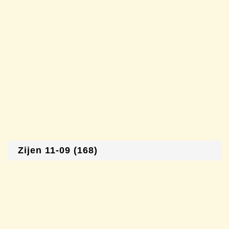
Zijen 11-09 (168)