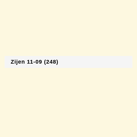
Zijen 11-09 (248)