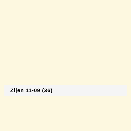
Zijen 11-09 (36)