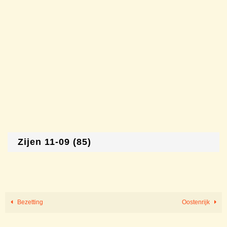
Zijen 11-09 (85)
Bezetting
Oostenrijk