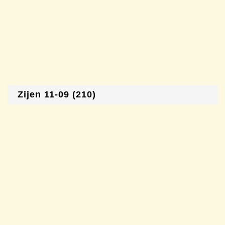
Zijen 11-09 (210)