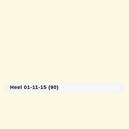
Heel 01-11-15 (90)