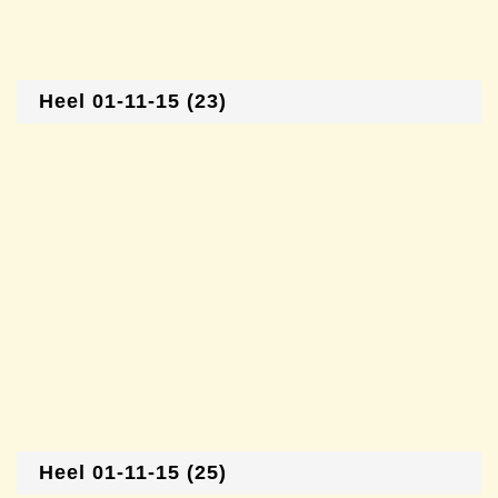
Heel 01-11-15 (23)
Heel 01-11-15 (25)