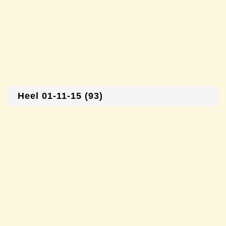
Heel 01-11-15 (93)