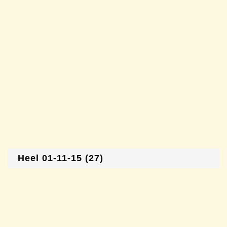
Heel 01-11-15 (27)