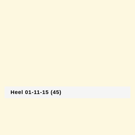
Heel 01-11-15 (45)