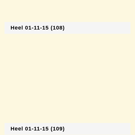
Heel 01-11-15 (108)
Heel 01-11-15 (109)