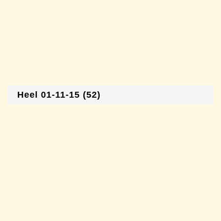
Heel 01-11-15 (52)