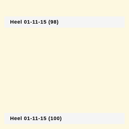
Heel 01-11-15 (98)
Heel 01-11-15 (100)