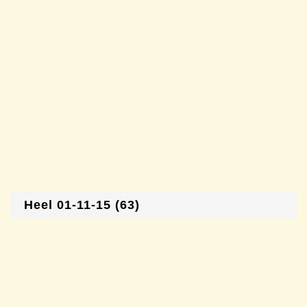
Heel 01-11-15 (63)