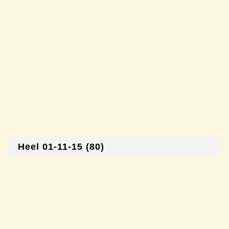
Heel 01-11-15 (80)