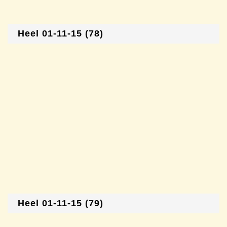
Heel 01-11-15 (78)
Heel 01-11-15 (79)